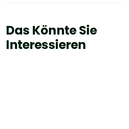
Das Könnte Sie
Interessieren