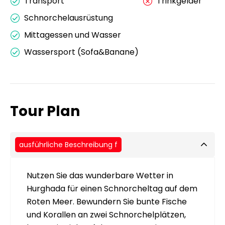
Transport
Trinkgelder
Schnorchelausrüstung
Mittagessen und Wasser
Wassersport (Sofa&Banane)
Tour Plan
ausführliche Beschreibung f
Nutzen Sie das wunderbare Wetter in
Hurghada für einen Schnorcheltag auf dem
Roten Meer. Bewundern Sie bunte Fische
und Korallen an zwei Schnorchelplätzen,