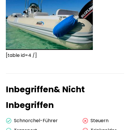
[table id=4 /]
Inbegriffen& Nicht
Inbegriffen
Schnorchel-Führer
Steuern