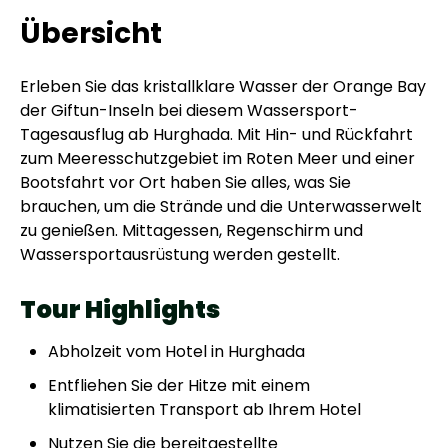
Übersicht
Erleben Sie das kristallklare Wasser der Orange Bay
der Giftun-Inseln bei diesem Wassersport-
Tagesausflug ab Hurghada. Mit Hin- und Rückfahrt
zum Meeresschutzgebiet im Roten Meer und einer
Bootsfahrt vor Ort haben Sie alles, was Sie
brauchen, um die Strände und die Unterwasserwelt
zu genießen. Mittagessen, Regenschirm und
Wassersportausrüstung werden gestellt.
Tour Highlights
Abholzeit vom Hotel in Hurghada
Entfliehen Sie der Hitze mit einem
klimatisierten Transport ab Ihrem Hotel
Nutzen Sie die bereitgestellte