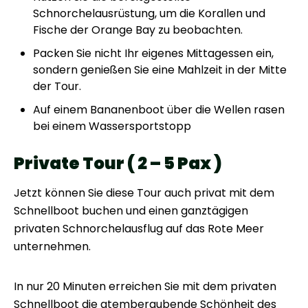
Schnorchelausrüstung, um die Korallen und
Fische der Orange Bay zu beobachten.
Packen Sie nicht Ihr eigenes Mittagessen ein,
sondern genießen Sie eine Mahlzeit in der Mitte
der Tour.
Auf einem Bananenboot über die Wellen rasen
bei einem Wassersportstopp
Private Tour ( 2 – 5 Pax )
Jetzt können Sie diese Tour auch privat mit dem
Schnellboot buchen und einen ganztägigen
privaten Schnorchelausflug auf das Rote Meer
unternehmen.
In nur 20 Minuten erreichen Sie mit dem privaten
Schnellboot die atemberaubende Schönheit des