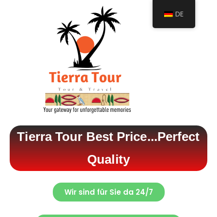
DE
Tierra Tour Best Price...Perfect
Quality
Wir sind für Sie da 24/7