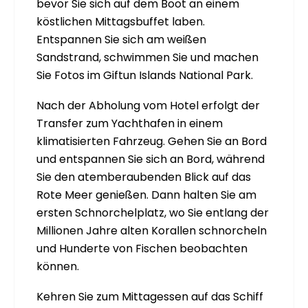
bevor Sie sich auf dem Boot an einem
köstlichen Mittagsbuffet laben.
Entspannen Sie sich am weißen
Sandstrand, schwimmen Sie und machen
Sie Fotos im Giftun Islands National Park.
Nach der Abholung vom Hotel erfolgt der
Transfer zum Yachthafen in einem
klimatisierten Fahrzeug. Gehen Sie an Bord
und entspannen Sie sich an Bord, während
Sie den atemberaubenden Blick auf das
Rote Meer genießen. Dann halten Sie am
ersten Schnorchelplatz, wo Sie entlang der
Millionen Jahre alten Korallen schnorcheln
und Hunderte von Fischen beobachten
können.
Kehren Sie zum Mittagessen auf das Schiff