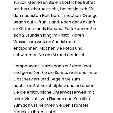
zurück. Genießen Sie ein köstliches Buffet
mit herrlicher Aussicht, bevor Sie sich für
den nächsten Halt bereit machen: Orange
Beach auf Giftun Island. Nach der Ankunft
im Giftun Islands National Park können Sie
sich 2 Stunden lang im kristallklaren
Wasser am weißen Sandstrand
entspannen. Machen Sie Fotos und
schwimmen Sie am Strand der Insel.
Entspannen Sie sich dann auf dem Boot
und genießen Sie die Sonne, während Ihnen
Obst serviert wird. Segeln Sie zum
nächsten Schnorchelplatz und erkunden
Sie die erstaunliche Unterwasserwelt mit
einer Vielzahl von Fischen und Korallen.
Zum Schluss nehmen Sie den Transfer
zurück zu Ihrem Hotel.