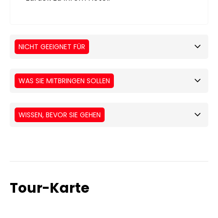
NICHT GEEIGNET FÜR
WAS SIE MITBRINGEN SOLLEN
WISSEN, BEVOR SIE GEHEN
Tour-Karte