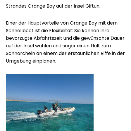
Strandes Orange Bay auf der Insel Giftun.
Einer der Hauptvorteile von Orange Bay mit dem
Schnellboot ist die Flexibilität: Sie können Ihre
bevorzugte Abfahrtszeit und die gewünschte Dauer
auf der Insel wählen und sogar einen Halt zum
Schnorcheln an einem der erstaunlichen Riffe in der
Umgebung einplanen.