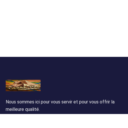
Nous sommes ici pour vous servir et pour vous offrir la
meilleure qualité.