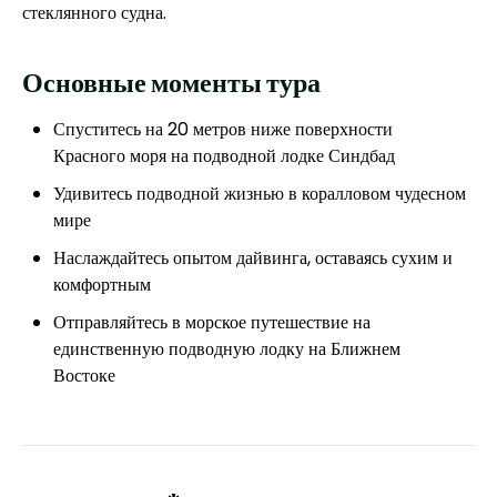
стеклянного судна.
Основные моменты тура
Спуститесь на 20 метров ниже поверхности
Красного моря на подводной лодке Синдбад
Удивитесь подводной жизнью в коралловом чудесном
мире
Наслаждайтесь опытом дайвинга, оставаясь сухим и
комфортным
Отправляйтесь в морское путешествие на
единственную подводную лодку на Ближнем
Востоке