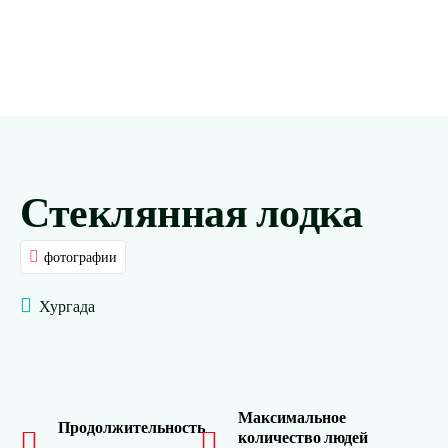
Стеклянная лодка
фотографии
Хургада
Максимальное
Продолжительность
количество людей