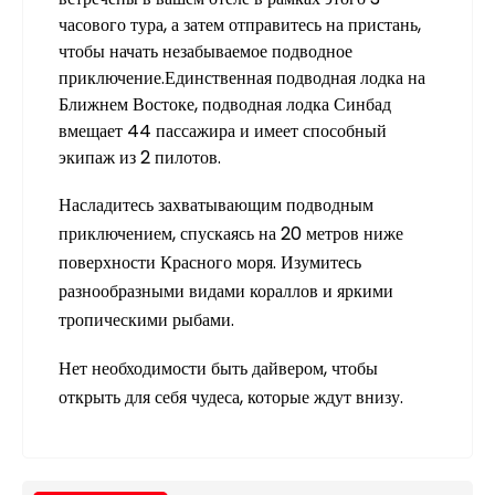
часового тура, а затем отправитесь на пристань,
чтобы начать незабываемое подводное
приключение.Единственная подводная лодка на
Ближнем Востоке, подводная лодка Синбад
вмещает 44 пассажира и имеет способный
экипаж из 2 пилотов.
Насладитесь захватывающим подводным
приключением, спускаясь на 20 метров ниже
поверхности Красного моря. Изумитесь
разнообразными видами кораллов и яркими
тропическими рыбами.
Нет необходимости быть дайвером, чтобы
открыть для себя чудеса, которые ждут внизу.