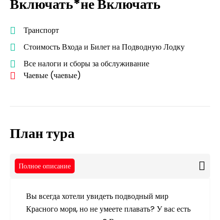
Включать*не Включать
Транспорт
Стоимость Входа и Билет на Подводную Лодку
Все налоги и сборы за обслуживание
Чаевые (чаевые)
План тура
Полное описание
Вы всегда хотели увидеть подводный мир
Красного моря, но не умеете плавать? У вас есть