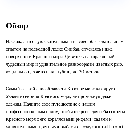
Обзор
Наслаждайтесь увлекательным и высоко образовательным
опытом на подводной лодке Синбад, спускаясь ниже
поверхности Красного моря. Дивитесь на коралловый
чудесный мир и удивительное разнообразие цветных рыб,
когда вы опускаетесь на глубину до 20 метров.
Самый легкий способ завести Красное море как друга.
Узнайте секреты Красного моря, не промокнув даже
одежды. Начните свое путешествие с нашим
профессиональным гидом, чтобы открыть для себя секреты
Красного моря с его коралловыми рифами-садами и
удивительными цветными рыбами с воздухаconditioned