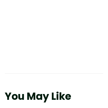
You May Like