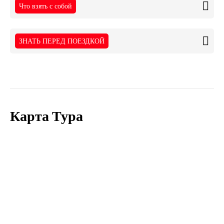
Что взять с собой
ЗНАТЬ ПЕРЕД ПОЕЗДКОЙ
Карта Тура