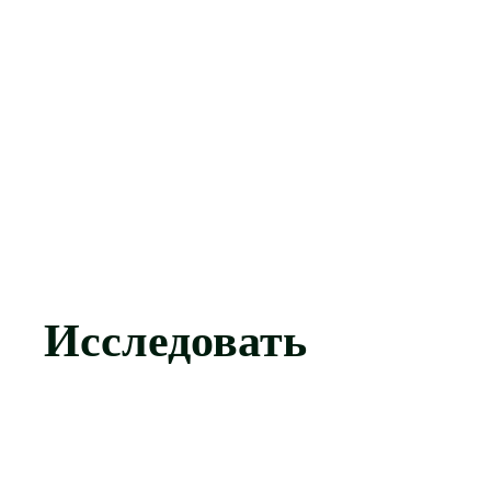
Исследовать