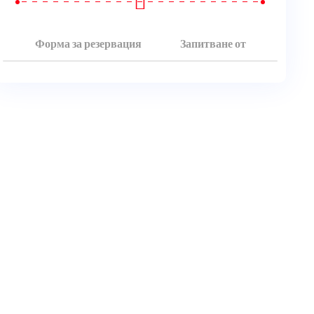
Форма за резервация
Запитване от