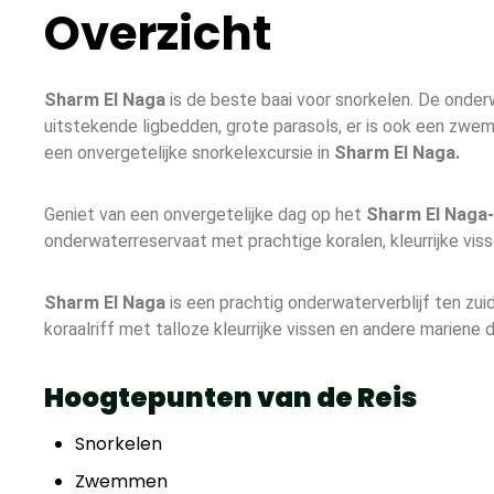
Overzicht
Sharm El Naga
is de beste baai voor snorkelen. De onder
uitstekende ligbedden, grote parasols, er is ook een zwemb
een onvergetelijke snorkelexcursie in
Sharm El Naga.
Geniet van een onvergetelijke dag op het
Sharm El Naga
onderwaterreservaat met prachtige koralen, kleurrijke vi
Sharm El Naga
is een prachtig onderwaterverblijf ten zui
koraalriff met talloze kleurrijke vissen en andere mariene d
Hoogtepunten van de Reis
Snorkelen
Zwemmen