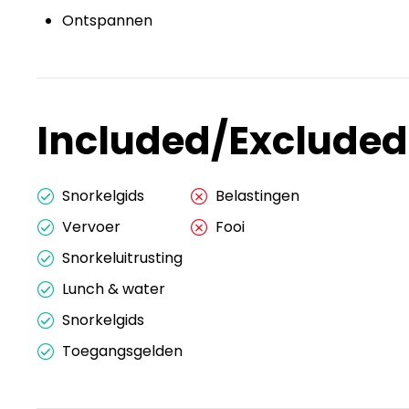
Ontspannen
Included/Excluded
Snorkelgids
Belastingen
Vervoer
Fooi
Snorkeluitrusting
Lunch & water
Snorkelgids
Toegangsgelden