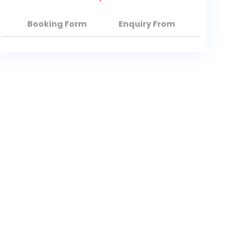
Booking Form
Enquiry From