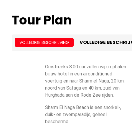
Tour Plan
VOLLEDIGE BESCHRIJ
VOLLEDIGE BESCHRIJVING
Omstreeks 8:00 uur zullen wij u ophalen
bij uw hotel in een airconditioned
voertuig en naar Sharm el Naga, 20 km.
noord van Safaga en 40 km. zuid van
Hurghada aan de Rode Zee rijden.
Sharm El Naga Beach is een snorkel-,
duik- en zwemparadijs, geheel
beschermd.