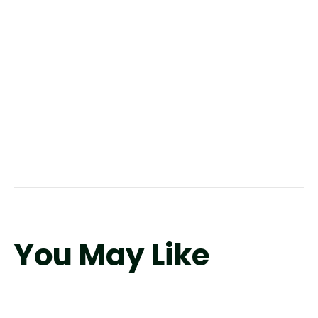
You May Like