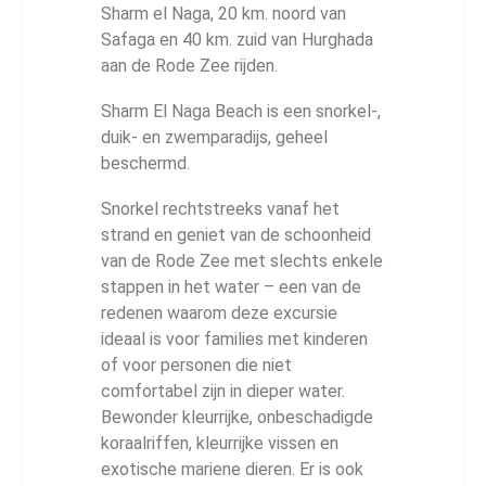
Sharm el Naga, 20 km. noord van
Safaga en 40 km. zuid van Hurghada
aan de Rode Zee rijden.
Sharm El Naga Beach is een snorkel-,
duik- en zwemparadijs, geheel
beschermd.
Snorkel rechtstreeks vanaf het
strand en geniet van de schoonheid
van de Rode Zee met slechts enkele
stappen in het water – een van de
redenen waarom deze excursie
ideaal is voor families met kinderen
of voor personen die niet
comfortabel zijn in dieper water.
Bewonder kleurrijke, onbeschadigde
koraalriffen, kleurrijke vissen en
exotische mariene dieren. Er is ook