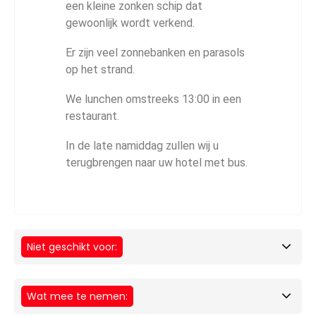
een kleine zonken schip dat
gewoonlijk wordt verkend.
Er zijn veel zonnebanken en parasols
op het strand.
We lunchen omstreeks 13:00 in een
restaurant.
In de late namiddag zullen wij u
terugbrengen naar uw hotel met bus.
Niet geschikt voor:
Wat mee te nemen: