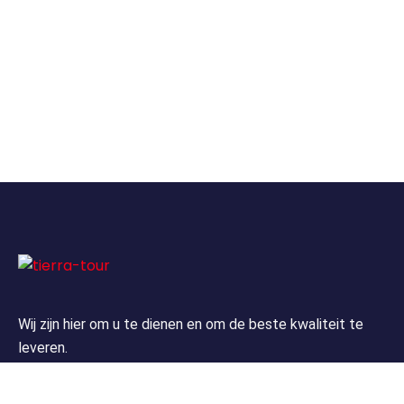
Wij zijn hier om u te dienen en om de beste kwaliteit te
leveren.