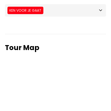
KEN VOOR JE GAAT
Tour Map