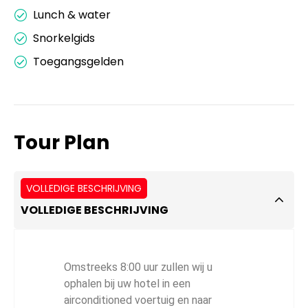
Lunch & water
Snorkelgids
Toegangsgelden
Tour Plan
VOLLEDIGE BESCHRIJVING
VOLLEDIGE BESCHRIJVING
Omstreeks 8:00 uur zullen wij u
ophalen bij uw hotel in een
airconditioned voertuig en naar