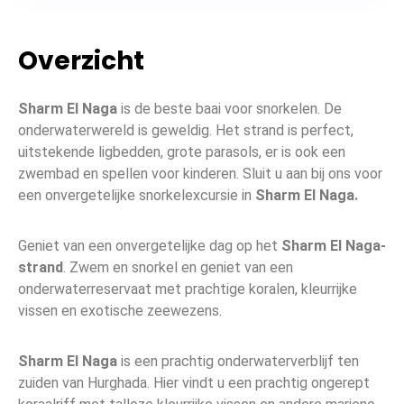
Overzicht
Sharm El Naga
is de beste baai voor snorkelen. De
onderwaterwereld is geweldig. Het strand is perfect,
uitstekende ligbedden, grote parasols, er is ook een
zwembad en spellen voor kinderen. Sluit u aan bij ons voor
een onvergetelijke snorkelexcursie in
Sharm El Naga.
Geniet van een onvergetelijke dag op het
Sharm El Naga-
strand
. Zwem en snorkel en geniet van een
onderwaterreservaat met prachtige koralen, kleurrijke
vissen en exotische zeewezens.
Sharm El Naga
is een prachtig onderwaterverblijf ten
zuiden van Hurghada. Hier vindt u een prachtig ongerept